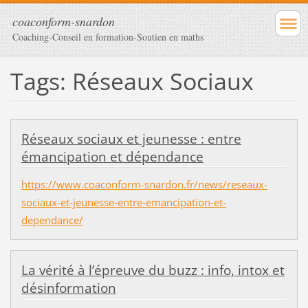
coaconform-snardon
Coaching-Conseil en formation-Soutien en maths
Tags: Réseaux Sociaux
Réseaux sociaux et jeunesse : entre
émancipation et dépendance
https://www.coaconform-snardon.fr/news/reseaux-
sociaux-et-jeunesse-entre-emancipation-et-
dependance/
La vérité à l’épreuve du buzz : info, intox et
désinformation