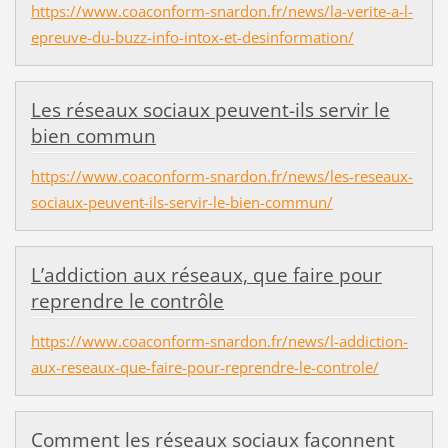
https://www.coaconform-snardon.fr/news/la-verite-a-l-
epreuve-du-buzz-info-intox-et-desinformation/
Les réseaux sociaux peuvent-ils servir le
bien commun
https://www.coaconform-snardon.fr/news/les-reseaux-
sociaux-peuvent-ils-servir-le-bien-commun/
L’addiction aux réseaux, que faire pour
reprendre le contrôle
https://www.coaconform-snardon.fr/news/l-addiction-
aux-reseaux-que-faire-pour-reprendre-le-controle/
Comment les réseaux sociaux façonnent