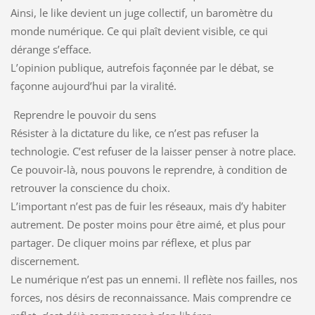
Ainsi, le like devient un juge collectif, un baromètre du
monde numérique. Ce qui plaît devient visible, ce qui
dérange s’efface.
L’opinion publique, autrefois façonnée par le débat, se
façonne aujourd’hui par la viralité.
Reprendre le pouvoir du sens
Résister à la dictature du like, ce n’est pas refuser la
technologie. C’est refuser de la laisser penser à notre place.
Ce pouvoir-là, nous pouvons le reprendre, à condition de
retrouver la conscience du choix.
L’important n’est pas de fuir les réseaux, mais d’y habiter
autrement. De poster moins pour être aimé, et plus pour
partager. De cliquer moins par réflexe, et plus par
discernement.
Le numérique n’est pas un ennemi. Il reflète nos failles, nos
forces, nos désirs de reconnaissance. Mais comprendre ce