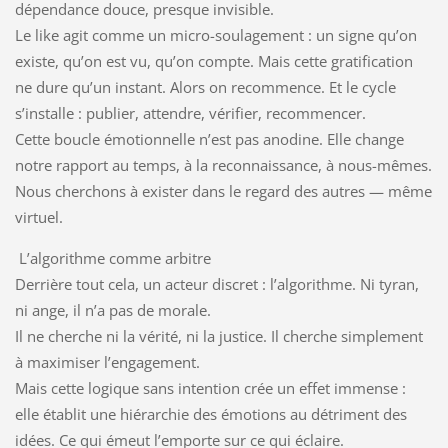
dépendance douce, presque invisible.
Le like agit comme un micro-soulagement : un signe qu’on
existe, qu’on est vu, qu’on compte. Mais cette gratification
ne dure qu’un instant. Alors on recommence. Et le cycle
s’installe : publier, attendre, vérifier, recommencer.
Cette boucle émotionnelle n’est pas anodine. Elle change
notre rapport au temps, à la reconnaissance, à nous-mêmes.
Nous cherchons à exister dans le regard des autres — même
virtuel.
L’algorithme comme arbitre
Derrière tout cela, un acteur discret : l’algorithme. Ni tyran,
ni ange, il n’a pas de morale.
Il ne cherche ni la vérité, ni la justice. Il cherche simplement
à maximiser l’engagement.
Mais cette logique sans intention crée un effet immense :
elle établit une hiérarchie des émotions au détriment des
idées. Ce qui émeut l’emporte sur ce qui éclaire.