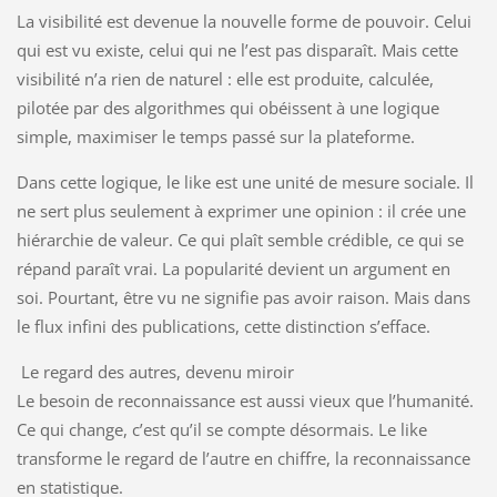
La visibilité est devenue la nouvelle forme de pouvoir. Celui
qui est vu existe, celui qui ne l’est pas disparaît. Mais cette
visibilité n’a rien de naturel : elle est produite, calculée,
pilotée par des algorithmes qui obéissent à une logique
simple, maximiser le temps passé sur la plateforme.
Dans cette logique, le like est une unité de mesure sociale. Il
ne sert plus seulement à exprimer une opinion : il crée une
hiérarchie de valeur. Ce qui plaît semble crédible, ce qui se
répand paraît vrai. La popularité devient un argument en
soi. Pourtant, être vu ne signifie pas avoir raison. Mais dans
le flux infini des publications, cette distinction s’efface.
Le regard des autres, devenu miroir
Le besoin de reconnaissance est aussi vieux que l’humanité.
Ce qui change, c’est qu’il se compte désormais. Le like
transforme le regard de l’autre en chiffre, la reconnaissance
en statistique.