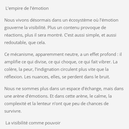
L’empire de l’émotion
Nous vivons désormais dans un écosystème où l’émotion
gouverne la visibilité. Plus un contenu provoque de
réactions, plus il sera montré. C’est aussi simple, et aussi
redoutable, que cela.
Ce mécanisme, apparemment neutre, a un effet profond : il
amplifie ce qui divise, ce qui choque, ce qui fait vibrer. La
colère, la peur, l’indignation circulent plus vite que la
réflexion. Les nuances, elles, se perdent dans le bruit.
Nous ne sommes plus dans un espace d’échange, mais dans
une arène d’émotions. Et dans cette arène, le calme, la
complexité et la lenteur n’ont que peu de chances de
survivre.
La visibilité comme pouvoir