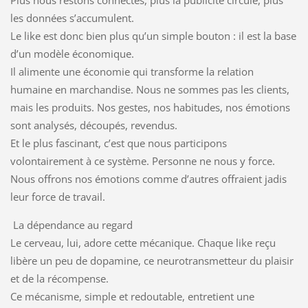
les données s’accumulent.
Le like est donc bien plus qu’un simple bouton : il est la base
d’un modèle économique.
Il alimente une économie qui transforme la relation
humaine en marchandise. Nous ne sommes pas les clients,
mais les produits. Nos gestes, nos habitudes, nos émotions
sont analysés, découpés, revendus.
Et le plus fascinant, c’est que nous participons
volontairement à ce système. Personne ne nous y force.
Nous offrons nos émotions comme d’autres offraient jadis
leur force de travail.
La dépendance au regard
Le cerveau, lui, adore cette mécanique. Chaque like reçu
libère un peu de dopamine, ce neurotransmetteur du plaisir
et de la récompense.
Ce mécanisme, simple et redoutable, entretient une