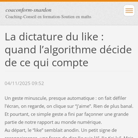
coaconform-snardon
Coaching-Conseil en formation-Soutien en maths
La dictature du like :
quand l’algorithme décide
de ce qui compte
04/11/2025 09:52
Un geste minuscule, presque automatique : on fait défiler
l’écran, on regarde, on clique sur “j’aime”. Rien de plus banal.
Et pourtant, ce simple geste a fini par façonner une grande
partie de notre rapport au monde numérique.
Au départ, le “like” semblait anodin. Un petit signe de