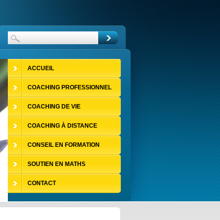
ACCUEIL
COACHING PROFESSIONNEL
COACHING DE VIE
COACHING À DISTANCE
CONSEIL EN FORMATION
SOUTIEN EN MATHS
CONTACT