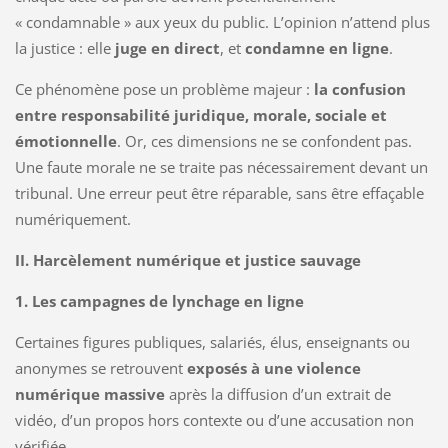
« condamnable » aux yeux du public. L’opinion n’attend plus
la justice : elle
juge en direct
, et
condamne en ligne
.
Ce phénomène pose un problème majeur :
la confusion
entre responsabilité juridique, morale, sociale et
émotionnelle
. Or, ces dimensions ne se confondent pas.
Une faute morale ne se traite pas nécessairement devant un
tribunal. Une erreur peut être réparable, sans être effaçable
numériquement.
II. Harcèlement numérique et justice sauvage
1. Les campagnes de lynchage en ligne
Certaines figures publiques, salariés, élus, enseignants ou
anonymes se retrouvent
exposés à une violence
numérique massive
après la diffusion d’un extrait de
vidéo, d’un propos hors contexte ou d’une accusation non
vérifiée.