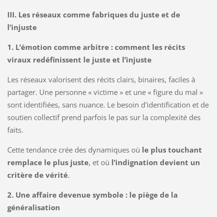
III. Les réseaux comme fabriques du juste et de
l’injuste
1. L’émotion comme arbitre : comment les récits
viraux redéfinissent le juste et l’injuste
Les réseaux valorisent des récits clairs, binaires, faciles à
partager. Une personne « victime » et une « figure du mal »
sont identifiées, sans nuance. Le besoin d'identification et de
soutien collectif prend parfois le pas sur la complexité des
faits.
Cette tendance crée des dynamiques où
le plus touchant
remplace le plus juste
, et où
l’indignation devient un
critère de vérité
.
2. Une affaire devenue symbole : le piège de la
généralisation