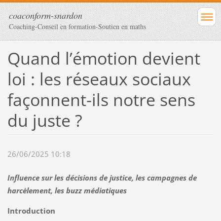
coaconform-snardon
Coaching-Conseil en formation-Soutien en maths
Quand l’émotion devient
loi : les réseaux sociaux
façonnent-ils notre sens
du juste ?
26/06/2025 10:18
Influence sur les décisions de justice, les campagnes de
harcèlement, les buzz médiatiques
Introduction