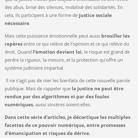
des abus, brisé des silences, mobilisé des solidarités. En
cela, ils participent à une forme de
justice sociale
nécessaire
.
Mais cette puissance émotionnelle peut aussi
brouiller les
repères
entre ce qui relève de l’opinion et ce qui relève du
droit. Quand
l’émotion devient loi
, le risque est grand de
perdre la rigueur, la mesure, et la protection qu’offre un
système judiciaire impartial.
Il ne s’agit pas de nier les bienfaits de cette nouvelle parole
publique. Mais de rappeler que
la justice ne peut être
rendue par des algorithmes ni par des foules
numériques
, aussi sincères soient-elles.
Dans cette série d’articles, je décortique les multiples
facettes de ce pouvoir numérique, entre promesses
d’émancipation et risques de dérive.