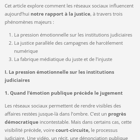
Cet article explore comment les réseaux sociaux influencent
aujourd’hui
notre rapport à la justice
, à travers trois
phénomènes majeurs :
La pression émotionnelle sur les institutions judiciaires
La justice parallèle des campagnes de harcèlement
numérique
La fabrique médiatique du juste et de l’injuste
I. La pression émotionnelle sur les institutions
judiciaires
1. Quand l’émotion publique précède le jugement
Les réseaux sociaux permettent de rendre visibles des
affaires restées jusque-là dans l’ombre. C’est un
progrès
démocratique
incontestable. Mais dans certains cas, cette
visibilité précède, voire
court-circuite,
le processus
judiciaire. Une vidéo, un récit, une dénonciation publique