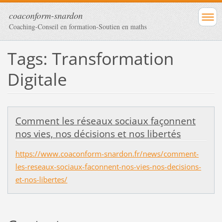
coaconform-snardon
Coaching-Conseil en formation-Soutien en maths
Tags: Transformation
Digitale
Comment les réseaux sociaux façonnent
nos vies, nos décisions et nos libertés
https://www.coaconform-snardon.fr/news/comment-
les-reseaux-sociaux-faconnent-nos-vies-nos-decisions-
et-nos-libertes/