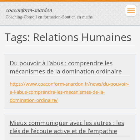
coaconform-snardon
Coaching-Conseil en formation-Soutien en maths
Tags: Relations Humaines
Du pouvoir à l’abus : comprendre les
mécanismes de la domination ordinaire
https://www.coaconform-snardon.fr/news/du-pouvoir-
a-l-abus-comprendre-les-mecanismes-de-la-
domination-ordinaire/
Mieux communiquer avec les autres : les
clés de l’écoute active et de l’empathie