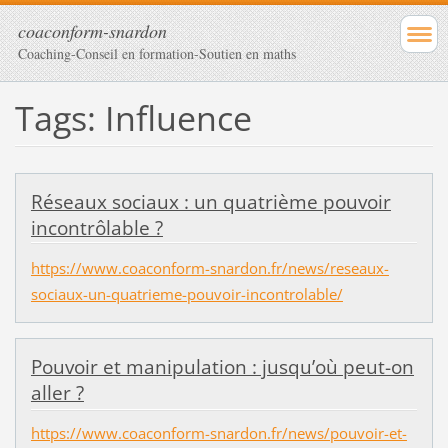
coaconform-snardon
Coaching-Conseil en formation-Soutien en maths
Tags: Influence
Réseaux sociaux : un quatrième pouvoir
incontrôlable ?
https://www.coaconform-snardon.fr/news/reseaux-
sociaux-un-quatrieme-pouvoir-incontrolable/
Pouvoir et manipulation : jusqu’où peut-on
aller ?
https://www.coaconform-snardon.fr/news/pouvoir-et-