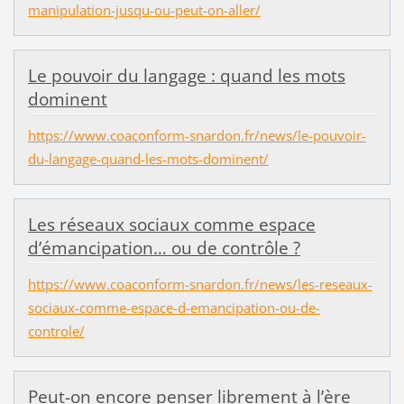
manipulation-jusqu-ou-peut-on-aller/
Le pouvoir du langage : quand les mots
dominent
https://www.coaconform-snardon.fr/news/le-pouvoir-
du-langage-quand-les-mots-dominent/
Les réseaux sociaux comme espace
d’émancipation… ou de contrôle ?
https://www.coaconform-snardon.fr/news/les-reseaux-
sociaux-comme-espace-d-emancipation-ou-de-
controle/
Peut-on encore penser librement à l’ère