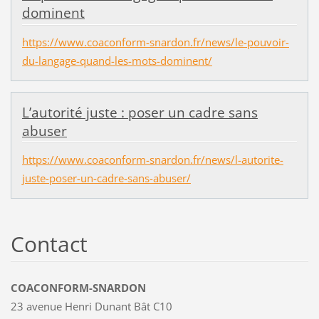
dominent
https://www.coaconform-snardon.fr/news/le-pouvoir-
du-langage-quand-les-mots-dominent/
L’autorité juste : poser un cadre sans
abuser
https://www.coaconform-snardon.fr/news/l-autorite-
juste-poser-un-cadre-sans-abuser/
Contact
COACONFORM-SNARDON
23 avenue Henri Dunant Bât C10