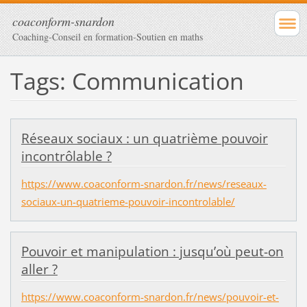
coaconform-snardon
Coaching-Conseil en formation-Soutien en maths
Tags: Communication
Réseaux sociaux : un quatrième pouvoir
incontrôlable ?
https://www.coaconform-snardon.fr/news/reseaux-
sociaux-un-quatrieme-pouvoir-incontrolable/
Pouvoir et manipulation : jusqu’où peut-on
aller ?
https://www.coaconform-snardon.fr/news/pouvoir-et-