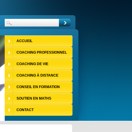
ACCUEIL
COACHING PROFESSIONNEL
COACHING DE VIE
COACHING À DISTANCE
CONSEIL EN FORMATION
SOUTIEN EN MATHS
CONTACT