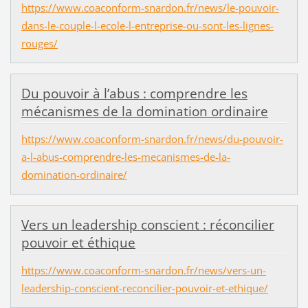
https://www.coaconform-snardon.fr/news/le-pouvoir-
dans-le-couple-l-ecole-l-entreprise-ou-sont-les-lignes-
rouges/
Du pouvoir à l’abus : comprendre les
mécanismes de la domination ordinaire
https://www.coaconform-snardon.fr/news/du-pouvoir-
a-l-abus-comprendre-les-mecanismes-de-la-
domination-ordinaire/
Vers un leadership conscient : réconcilier
pouvoir et éthique
https://www.coaconform-snardon.fr/news/vers-un-
leadership-conscient-reconcilier-pouvoir-et-ethique/