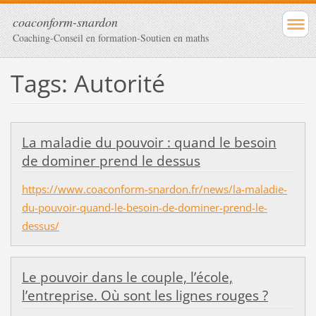
coaconform-snardon
Coaching-Conseil en formation-Soutien en maths
Tags: Autorité
La maladie du pouvoir : quand le besoin
de dominer prend le dessus
https://www.coaconform-snardon.fr/news/la-maladie-
du-pouvoir-quand-le-besoin-de-dominer-prend-le-
dessus/
Le pouvoir dans le couple, l’école,
l’entreprise. Où sont les lignes rouges ?