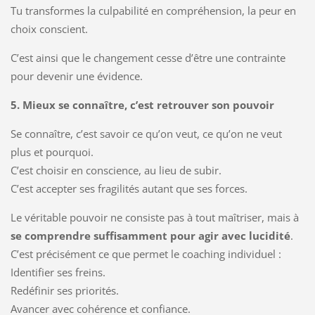
Tu transformes la culpabilité en compréhension, la peur en
choix conscient.
C’est ainsi que le changement cesse d’être une contrainte
pour devenir une évidence.
5. Mieux se connaître, c’est retrouver son pouvoir
Se connaître, c’est savoir ce qu’on veut, ce qu’on ne veut
plus et pourquoi.
C’est choisir en conscience, au lieu de subir.
C’est accepter ses fragilités autant que ses forces.
Le véritable pouvoir ne consiste pas à tout maîtriser, mais à
se comprendre suffisamment pour agir avec lucidité
.
C’est précisément ce que permet le coaching individuel :
Identifier ses freins.
Redéfinir ses priorités.
Avancer avec cohérence et confiance.