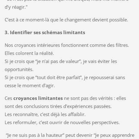
d’y réagir."
C’est à ce moment-là que le changement devient possible.
3. Identifier ses schémas limitants
Nos croyances intérieures fonctionnent comme des filtres.
Elles colorent la réalité.
Si je crois que “je n’ai pas de valeur”, je vais éviter les
opportunités.
Si je crois que “tout doit être parfait”, je repousserai sans
cesse le moment d’agir.
Ces
croyances limitantes
ne sont pas des vérités : elles
sont des conclusions tirées d’expériences passées.
Les reconnaître, c’est déjà les affaiblir.
Les reformuler, c’est ouvrir de nouvelles perspectives.
“Je ne suis pas à la hauteur” peut devenir “Je peux apprendre