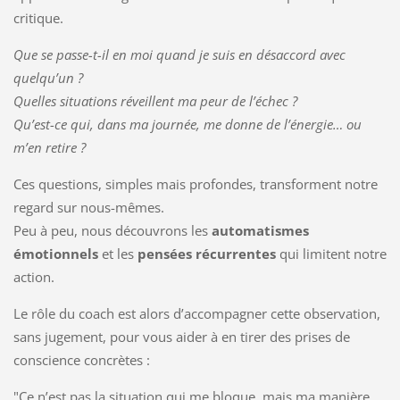
critique.
Que se passe-t-il en moi quand je suis en désaccord avec
quelqu’un ?
Quelles situations réveillent ma peur de l’échec ?
Qu’est-ce qui, dans ma journée, me donne de l’énergie… ou
m’en retire ?
Ces questions, simples mais profondes, transforment notre
regard sur nous-mêmes.
Peu à peu, nous découvrons les
automatismes
émotionnels
et les
pensées récurrentes
qui limitent notre
action.
Le rôle du coach est alors d’accompagner cette observation,
sans jugement, pour vous aider à en tirer des prises de
conscience concrètes :
"Ce n’est pas la situation qui me bloque, mais ma manière