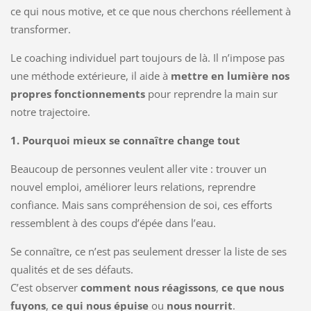
ce qui nous motive, et ce que nous cherchons réellement à
transformer.
Le coaching individuel part toujours de là. Il n’impose pas
une méthode extérieure, il aide à
mettre en lumière nos
propres fonctionnements
pour reprendre la main sur
notre trajectoire.
1. Pourquoi mieux se connaître change tout
Beaucoup de personnes veulent aller vite : trouver un
nouvel emploi, améliorer leurs relations, reprendre
confiance. Mais sans compréhension de soi, ces efforts
ressemblent à des coups d’épée dans l’eau.
Se connaître, ce n’est pas seulement dresser la liste de ses
qualités et de ses défauts.
C’est observer
comment nous réagissons
,
ce que nous
fuyons
,
ce qui nous épuise
ou
nous nourrit
.