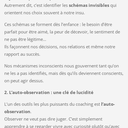
Autrement dit, c’est identifier les
schémas invisibles
qui
orientent nos choix souvent à notre insu.
Ces schémas se forment dès l’enfance : le besoin d’être
parfait pour être aimé, la peur de décevoir, le sentiment de
ne pas être légitime…
Ils façonnent nos décisions, nos relations et même notre
rapport au succès.
Nos mécanismes inconscients nous gouvernent tant qu’on
ne les a pas identifiés, mais dès qu’ils deviennent conscients,
on peut agir dessus.
2. L’auto-observation : une clé de lucidité
L’un des outils les plus puissants du coaching est
l’auto-
observation
.
Observer ne veut pas dire juger. C’est simplement
apprendre à se regarder vivre avec curiosité plutôt qu’avec