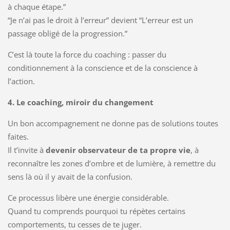
à chaque étape.”
“Je n’ai pas le droit à l’erreur” devient “L’erreur est un
passage obligé de la progression.”
C’est là toute la force du coaching : passer du
conditionnement à la conscience et de la conscience à
l’action.
4. Le coaching, miroir du changement
Un bon accompagnement ne donne pas de solutions toutes
faites.
Il t’invite à
devenir observateur de ta propre vie
, à
reconnaître les zones d’ombre et de lumière, à remettre du
sens là où il y avait de la confusion.
Ce processus libère une énergie considérable.
Quand tu comprends pourquoi tu répètes certains
comportements, tu cesses de te juger.