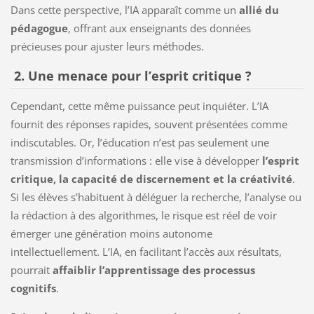
Dans cette perspective, l’IA apparaît comme un
allié du
pédagogue
, offrant aux enseignants des données
précieuses pour ajuster leurs méthodes.
2. Une menace pour l’esprit critique ?
Cependant, cette même puissance peut inquiéter. L’IA
fournit des réponses rapides, souvent présentées comme
indiscutables. Or, l’éducation n’est pas seulement une
transmission d’informations : elle vise à développer
l’esprit
critique, la capacité de discernement et la créativité
.
Si les élèves s’habituent à déléguer la recherche, l’analyse ou
la rédaction à des algorithmes, le risque est réel de voir
émerger une génération moins autonome
intellectuellement. L’IA, en facilitant l’accès aux résultats,
pourrait
affaiblir l’apprentissage des processus
cognitifs
.