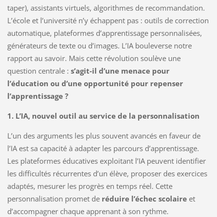
taper), assistants virtuels, algorithmes de recommandation.
L’école et l’université n’y échappent pas : outils de correction
automatique, plateformes d’apprentissage personnalisées,
générateurs de texte ou d’images. L’IA bouleverse notre
rapport au savoir. Mais cette révolution soulève une
question centrale :
s’agit-il d’une menace pour
l’éducation ou d’une opportunité pour repenser
l’apprentissage ?
1. L’IA, nouvel outil au service de la personnalisation
L’un des arguments les plus souvent avancés en faveur de
l’IA est sa capacité à adapter les parcours d’apprentissage.
Les plateformes éducatives exploitant l’IA peuvent identifier
les difficultés récurrentes d’un élève, proposer des exercices
adaptés, mesurer les progrès en temps réel. Cette
personnalisation promet de
réduire l’échec scolaire
et
d’accompagner chaque apprenant à son rythme.