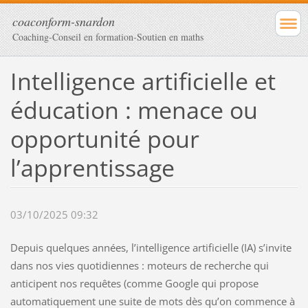
coaconform-snardon
Coaching-Conseil en formation-Soutien en maths
Intelligence artificielle et
éducation : menace ou
opportunité pour
l’apprentissage
03/10/2025 09:32
Depuis quelques années, l’intelligence artificielle (IA) s’invite
dans nos vies quotidiennes : moteurs de recherche qui
anticipent nos requêtes (comme Google qui propose
automatiquement une suite de mots dès qu’on commence à