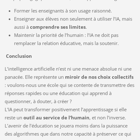
Former les enseignants à son usage raisonné.
Enseigner aux élèves non seulement à utiliser l’IA, mais
aussi à
comprendre ses limites
.
Maintenir la priorité de l’humain : l’IA ne doit pas
remplacer la relation éducative, mais la soutenir.
Conclusion
L’intelligence artificielle n’est ni une menace absolue ni une
panacée. Elle représente un
miroir de nos choix collectifs
: voulons-nous une école qui se contente de transmettre des
réponses rapides ou une éducation qui apprend à
questionner, à douter, à créer ?
L’IA peut transformer positivement l’apprentissage si elle
reste un
outil au service de l’humain
, et non l’inverse.
L’avenir de l’éducation se jouera moins dans la puissance
des algorithmes que dans notre capacité à préserver ce qui