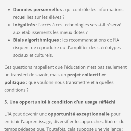
Données personnelles
: qui contrôle les informations
recueillies sur les élèves ?
Inégalités
: l’accès à ces technologies sera-t-il réservé
aux établissements les mieux dotés ?
Biais algorithmiques
: les recommandations de l’IA
risquent de reproduire ou d’amplifier des stéréotypes
sociaux et culturels.
Ces questions rappellent que l’éducation n’est pas seulement
un transfert de savoir, mais un
projet collectif et
politique
: que voulons-nous transmettre et à quelles
conditions ?
5. Une opportunité à condition d’un usage réfléchi
L’IA peut devenir une
opportunité exceptionnelle
pour
enrichir l’apprentissage, diversifier les approches, libérer du
temps pédagogique. Toutefois, cela suppose une vigilance :