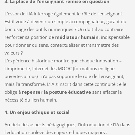
3. La place de l’enseignant remise en question
L’essor de l’IA interroge également le rôle de l’enseignant.
Est-il voué à devenir un simple accompagnateur, garant du
bon usage des outils numériques ? Ou doit-il au contraire
renforcer sa position de
médiateur humain
, indispensable
pour donner du sens, contextualiser et transmettre des
valeurs ?
L’expérience historique montre que chaque innovation –
l’imprimerie, Internet, les MOOC (formations en ligne
ouvertes à tous)– n’a pas supprimé le rôle de l’enseignant,
mais l’a transformé. L’IA s’inscrit dans cette continuité : elle
oblige à
repenser la posture éducative
sans effacer la
nécessité du lien humain.
4. Un enjeu éthique et social
Au-delà des aspects pédagogiques, l’introduction de l’IA dans
l’éducation soulève des enjeux éthiques majeurs :