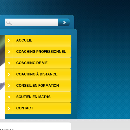
ACCUEIL
COACHING PROFESSIONNEL
COACHING DE VIE
COACHING À DISTANCE
CONSEIL EN FORMATION
SOUTIEN EN MATHS
CONTACT